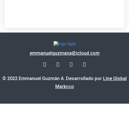
emmanuelguzmana@icloud.com
© 2022 Emmanuel Guzmán A. Desarrollado por
Line Global
Markcco